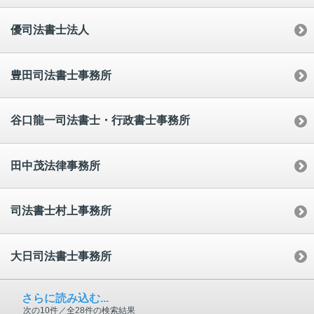
優司法書士法人
豊田司法書士事務所
谷口龍一司法書士・行政書士事務所
田中茂法律事務所
司法書士村上事務所
大日司法書士事務所
さらに読み込む...
次の10件／全28件の検索結果