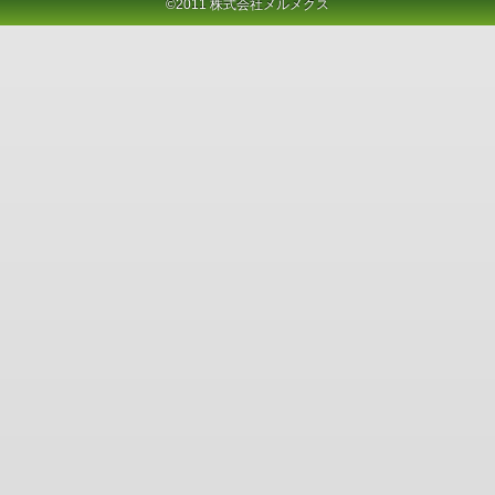
©2011 株式会社メルメクス