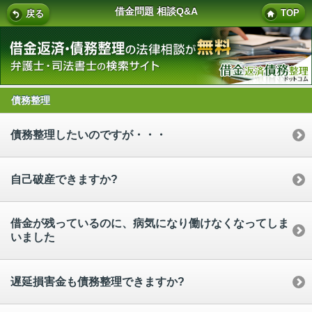
借金問題 相談Q&A
TOP
戻る
債務整理
債務整理したいのですが・・・
自己破産できますか?
借金が残っているのに、病気になり働けなくなってしま
いました
遅延損害金も債務整理できますか?