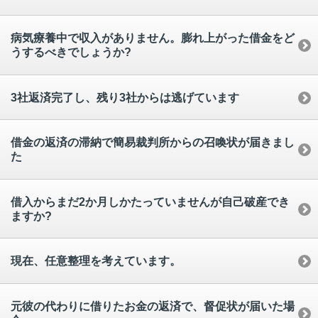
病気療養中で収入がありません。膨れ上がった借金をど
うするべきでしょうか?
3社返済完了し、残り3社からは逃げています
借金の返済の滞納で簡易裁判所からの召喚状が届きまし
た
借入からまだ2か月しかたっていませんが自己破産でき
ますか?
現在、任意整理を考えています。
元彼の代わりに借りたお金の返済で、督促状が届いた場