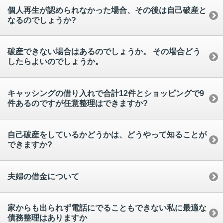
個人再生が認められなかった場合、その後は自己破産と
なるのでしょうか?
破産できない場合はあるのでしょうか。 その場合どう
したらよいのでしょうか。
キャッシングの借り入れで合計12件とショッピングで9
件あるのですが任意整理はできますか?
自己破産をしているかどうかは、どうやって知ることが
できますか?
夫婦の借金について
家からも出られず電話にでることもできない私に最適な
債務整理はありますか